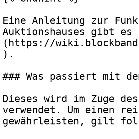
Eine Anleitung zur Funk
Auktionshauses gibt es 
(https://wiki.blockband
).

### Was passiert mit de
Dieses wird im Zuge des
verwendet. Um einen rei
gewährleisten, gilt fol