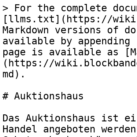
> For the complete docu
[llms.txt](https://wiki
Markdown versions of do
available by appending 
page is available as [M
(https://wiki.blockband
md).

# Auktionshaus

Das Auktionshaus ist ei
Handel angeboten werden