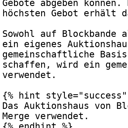
Gebote abgeben können. 
höchsten Gebot erhält d
Sowohl auf Blockbande a
ein eigenes Auktionshau
gemeinschaftliche Basis
schaffen, wird ein geme
verwendet.

{% hint style="success" 
Das Auktionshaus von Bl
Merge verwendet.

{% endhint %}
