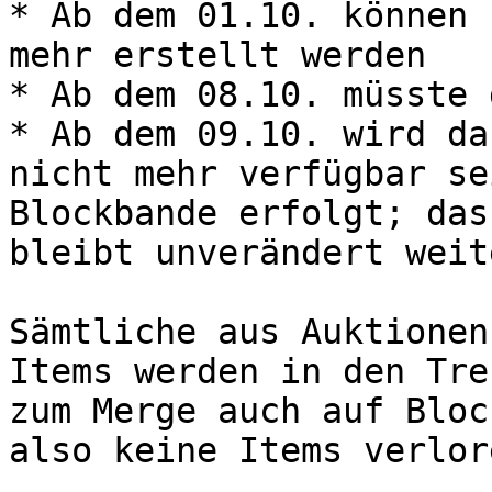
* Ab dem 01.10. können 
mehr erstellt werden

* Ab dem 08.10. müsste 
* Ab dem 09.10. wird da
nicht mehr verfügbar se
Blockbande erfolgt; das
bleibt unverändert weit
Sämtliche aus Auktionen
Items werden in den Tre
zum Merge auch auf Bloc