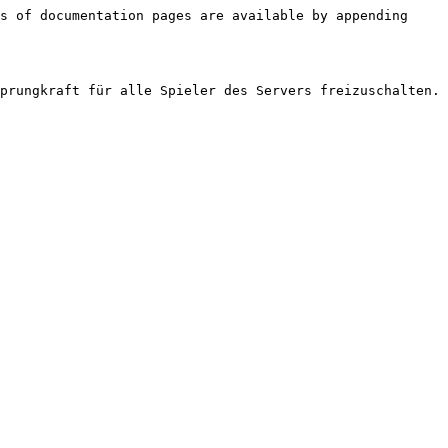
s of documentation pages are available by appending 
prungkraft für alle Spieler des Servers freizuschalten. 