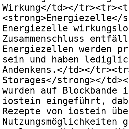
Wirkung</td></tr><tr><t
<strong>Energiezelle</s
Energiezelle wirkungslo
Zusammenschluss entfäll
Energiezellen werden pr
sein und haben lediglic
Andenkens.</td></tr><tr
Storages</strong></td><
wurden auf Blockbande i
iostein eingeführt, dab
Rezepte von iostein übe
Nutzungsmöglichkeiten g