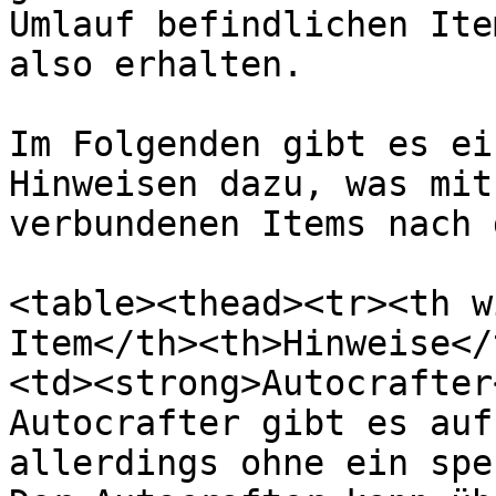
Umlauf befindlichen Ite
also erhalten.

Im Folgenden gibt es ei
Hinweisen dazu, was mit
verbundenen Items nach 
<table><thead><tr><th w
Item</th><th>Hinweise</
<td><strong>Autocrafter
Autocrafter gibt es auf
allerdings ohne ein spe